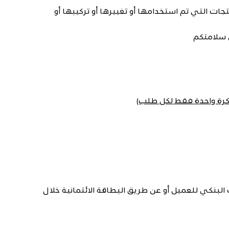
جات التي تم استخدامها أو تغييرها أو تركيبها أو
 سلامتكم
كرة واحدة فقط لكل طلب)
بنكي للعميل أو عن طريق البطاقة الائتمانية خلال