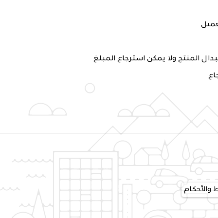
 والأحكام