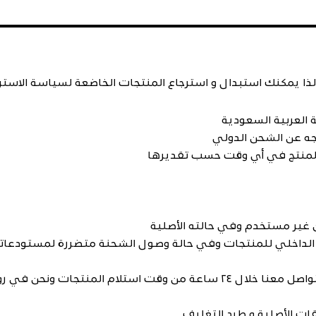
ة العربية السعودية
جه عن الشحن الدولي
 المنتج في أي وقت حسب تقديرها
ون غير مستخدم وفي حالته الأصلية
 الداخلي للمنتجات وفي حالة وصول الشحنة متضررة لمستودعاتنا 
طلب تبديل القطع التالفة أو المتضررة عن طريق التواصل معنا خلال ٢٤ ساعة م
ات الأصلية و طرد التغليف