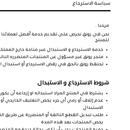
سياسة الاسترجاع
مرحبا ..
للمنتج
خدمة الاسترجاع و الاستبدال غير متاحة خارج المملك
متجر رونق غير مسؤول عن المنتجات المتضرره النات
تحتفظ رونق بالحق في رفض الاسترجاع أو استبدال
شروط الاسترجاع و الاستبدال
يشترط في المنتج المراد استبداله او إرجاعه أن يك
عدم إتلاف أو رمي أي جزء يخص التغليف الخارجي أو
الاستبدال
يخص المنتجات بعد هذه المدة
جميع المنتجات يجب أن تكون بحالة جيدة مع الملصق