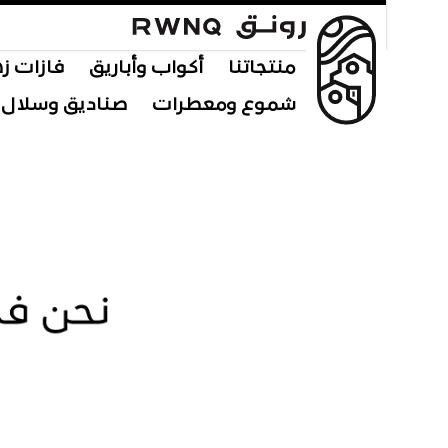
منتجاتنا
أكواب وأباريق
فازات ز
شموع ومعطرات
صناديق وسلال